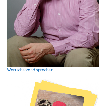
Wertschätzend sprechen