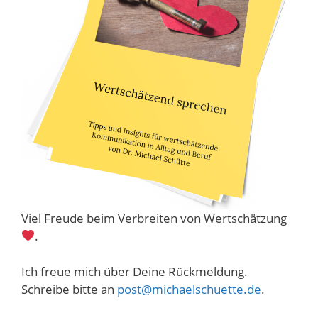
Viel Freude beim Verbreiten von Wertschätzung
.
Ich freue mich über Deine Rückmeldung.
Schreibe bitte an
post@michaelschuette.de
.