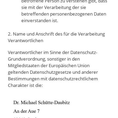
betroffene Person zu verstehen gibt, dass
sie mit der Verarbeitung der sie
betreffenden personenbezogenen Daten
einverstanden ist.
2. Name und Anschrift des für die Verarbeitung
Verantwortlichen
Verantwortlicher im Sinne der Datenschutz-
Grundverordnung, sonstiger in den
Mitgliedstaaten der Europäischen Union
geltenden Datenschutzgesetze und anderer
Bestimmungen mit datenschutzrechtlichem
Charakter ist die: