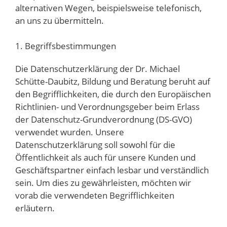
alternativen Wegen, beispielsweise telefonisch,
an uns zu übermitteln.
1. Begriffsbestimmungen
Die Datenschutzerklärung der Dr. Michael
Schütte-Daubitz, Bildung und Beratung beruht auf
den Begrifflichkeiten, die durch den Europäischen
Richtlinien- und Verordnungsgeber beim Erlass
der Datenschutz-Grundverordnung (DS-GVO)
verwendet wurden. Unsere
Datenschutzerklärung soll sowohl für die
Öffentlichkeit als auch für unsere Kunden und
Geschäftspartner einfach lesbar und verständlich
sein. Um dies zu gewährleisten, möchten wir
vorab die verwendeten Begrifflichkeiten
erläutern.