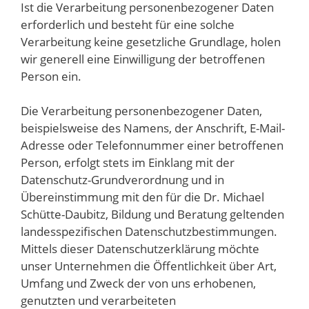
Ist die Verarbeitung personenbezogener Daten
erforderlich und besteht für eine solche
Verarbeitung keine gesetzliche Grundlage, holen
wir generell eine Einwilligung der betroffenen
Person ein.
Die Verarbeitung personenbezogener Daten,
beispielsweise des Namens, der Anschrift, E-Mail-
Adresse oder Telefonnummer einer betroffenen
Person, erfolgt stets im Einklang mit der
Datenschutz-Grundverordnung und in
Übereinstimmung mit den für die Dr. Michael
Schütte-Daubitz, Bildung und Beratung geltenden
landesspezifischen Datenschutzbestimmungen.
Mittels dieser Datenschutzerklärung möchte
unser Unternehmen die Öffentlichkeit über Art,
Umfang und Zweck der von uns erhobenen,
genutzten und verarbeiteten