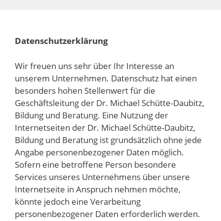
Zum
Inhalt
springen
Datenschutzerklärung
Wir freuen uns sehr über Ihr Interesse an
unserem Unternehmen. Datenschutz hat einen
besonders hohen Stellenwert für die
Geschäftsleitung der Dr. Michael Schütte-Daubitz,
Bildung und Beratung. Eine Nutzung der
Internetseiten der Dr. Michael Schütte-Daubitz,
Bildung und Beratung ist grundsätzlich ohne jede
Angabe personenbezogener Daten möglich.
Sofern eine betroffene Person besondere
Services unseres Unternehmens über unsere
Internetseite in Anspruch nehmen möchte,
könnte jedoch eine Verarbeitung
personenbezogener Daten erforderlich werden.