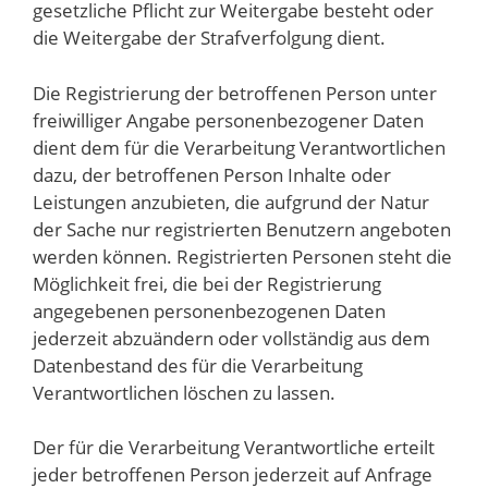
gesetzliche Pflicht zur Weitergabe besteht oder
die Weitergabe der Strafverfolgung dient.
Die Registrierung der betroffenen Person unter
freiwilliger Angabe personenbezogener Daten
dient dem für die Verarbeitung Verantwortlichen
dazu, der betroffenen Person Inhalte oder
Leistungen anzubieten, die aufgrund der Natur
der Sache nur registrierten Benutzern angeboten
werden können. Registrierten Personen steht die
Möglichkeit frei, die bei der Registrierung
angegebenen personenbezogenen Daten
jederzeit abzuändern oder vollständig aus dem
Datenbestand des für die Verarbeitung
Verantwortlichen löschen zu lassen.
Der für die Verarbeitung Verantwortliche erteilt
jeder betroffenen Person jederzeit auf Anfrage