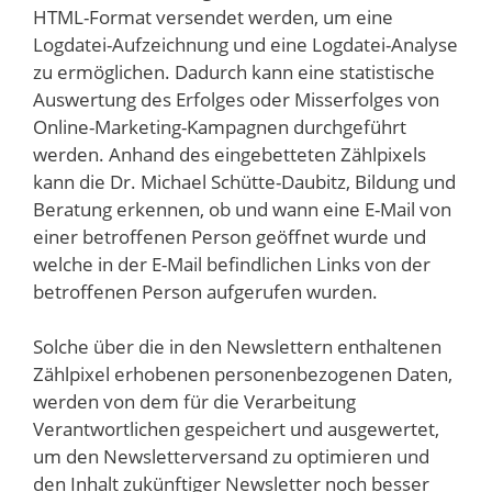
HTML-Format versendet werden, um eine
Logdatei-Aufzeichnung und eine Logdatei-Analyse
zu ermöglichen. Dadurch kann eine statistische
Auswertung des Erfolges oder Misserfolges von
Online-Marketing-Kampagnen durchgeführt
werden. Anhand des eingebetteten Zählpixels
kann die Dr. Michael Schütte-Daubitz, Bildung und
Beratung erkennen, ob und wann eine E-Mail von
einer betroffenen Person geöffnet wurde und
welche in der E-Mail befindlichen Links von der
betroffenen Person aufgerufen wurden.
Solche über die in den Newslettern enthaltenen
Zählpixel erhobenen personenbezogenen Daten,
werden von dem für die Verarbeitung
Verantwortlichen gespeichert und ausgewertet,
um den Newsletterversand zu optimieren und
den Inhalt zukünftiger Newsletter noch besser