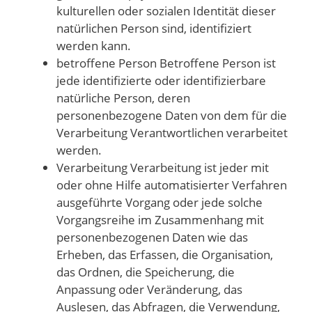
kulturellen oder sozialen Identität dieser
natürlichen Person sind, identifiziert
werden kann.
betroffene Person Betroffene Person ist
jede identifizierte oder identifizierbare
natürliche Person, deren
personenbezogene Daten von dem für die
Verarbeitung Verantwortlichen verarbeitet
werden.
Verarbeitung Verarbeitung ist jeder mit
oder ohne Hilfe automatisierter Verfahren
ausgeführte Vorgang oder jede solche
Vorgangsreihe im Zusammenhang mit
personenbezogenen Daten wie das
Erheben, das Erfassen, die Organisation,
das Ordnen, die Speicherung, die
Anpassung oder Veränderung, das
Auslesen, das Abfragen, die Verwendung,