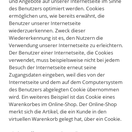
und Angebote auf unserer Internetseite im Sinne
des Benutzers optimiert werden. Cookies
ermöglichen uns, wie bereits erwähnt, die
Benutzer unserer Internetseite
wiederzuerkennen. Zweck dieser
Wiedererkennung ist es, den Nutzern die
Verwendung unserer Internetseite zu erleichtern.
Der Benutzer einer Internetseite, die Cookies
verwendet, muss beispielsweise nicht bei jedem
Besuch der Internetseite erneut seine
Zugangsdaten eingeben, weil dies von der
Internetseite und dem auf dem Computersystem
des Benutzers abgelegten Cookie übernommen
wird. Ein weiteres Beispiel ist das Cookie eines
Warenkorbes im Online-Shop. Der Online-Shop
merkt sich die Artikel, die ein Kunde in den
virtuellen Warenkorb gelegt hat, über ein Cookie.