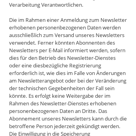
Verarbeitung Verantwortlichen.
Die im Rahmen einer Anmeldung zum Newsletter
erhobenen personenbezogenen Daten werden
ausschließlich zum Versand unseres Newsletters
verwendet. Ferner könnten Abonnenten des
Newsletters per E-Mail informiert werden, sofern
dies für den Betrieb des Newsletter-Dienstes
oder eine diesbezügliche Registrierung
erforderlich ist, wie dies im Falle von Änderungen
am Newsletterangebot oder bei der Veränderung
der technischen Gegebenheiten der Fall sein
könnte. Es erfolgt keine Weitergabe der im
Rahmen des Newsletter-Dienstes erhobenen
personenbezogenen Daten an Dritte. Das
Abonnement unseres Newsletters kann durch die
betroffene Person jederzeit gekündigt werden.
Die Einwilligung in die Speicherung