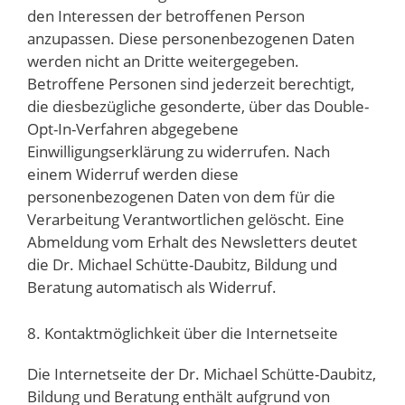
den Interessen der betroffenen Person
anzupassen. Diese personenbezogenen Daten
werden nicht an Dritte weitergegeben.
Betroffene Personen sind jederzeit berechtigt,
die diesbezügliche gesonderte, über das Double-
Opt-In-Verfahren abgegebene
Einwilligungserklärung zu widerrufen. Nach
einem Widerruf werden diese
personenbezogenen Daten von dem für die
Verarbeitung Verantwortlichen gelöscht. Eine
Abmeldung vom Erhalt des Newsletters deutet
die Dr. Michael Schütte-Daubitz, Bildung und
Beratung automatisch als Widerruf.
8. Kontaktmöglichkeit über die Internetseite
Die Internetseite der Dr. Michael Schütte-Daubitz,
Bildung und Beratung enthält aufgrund von