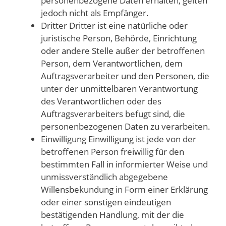
personenbezogene Daten erhalten, gelten
jedoch nicht als Empfänger.
Dritter Dritter ist eine natürliche oder
juristische Person, Behörde, Einrichtung
oder andere Stelle außer der betroffenen
Person, dem Verantwortlichen, dem
Auftragsverarbeiter und den Personen, die
unter der unmittelbaren Verantwortung
des Verantwortlichen oder des
Auftragsverarbeiters befugt sind, die
personenbezogenen Daten zu verarbeiten.
Einwilligung Einwilligung ist jede von der
betroffenen Person freiwillig für den
bestimmten Fall in informierter Weise und
unmissverständlich abgegebene
Willensbekundung in Form einer Erklärung
oder einer sonstigen eindeutigen
bestätigenden Handlung, mit der die