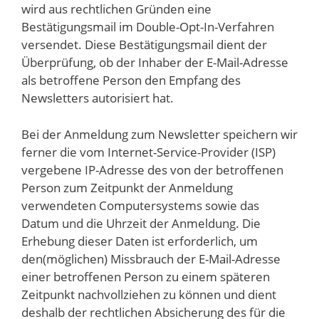
wird aus rechtlichen Gründen eine
Bestätigungsmail im Double-Opt-In-Verfahren
versendet. Diese Bestätigungsmail dient der
Überprüfung, ob der Inhaber der E-Mail-Adresse
als betroffene Person den Empfang des
Newsletters autorisiert hat.
Bei der Anmeldung zum Newsletter speichern wir
ferner die vom Internet-Service-Provider (ISP)
vergebene IP-Adresse des von der betroffenen
Person zum Zeitpunkt der Anmeldung
verwendeten Computersystems sowie das
Datum und die Uhrzeit der Anmeldung. Die
Erhebung dieser Daten ist erforderlich, um
den(möglichen) Missbrauch der E-Mail-Adresse
einer betroffenen Person zu einem späteren
Zeitpunkt nachvollziehen zu können und dient
deshalb der rechtlichen Absicherung des für die