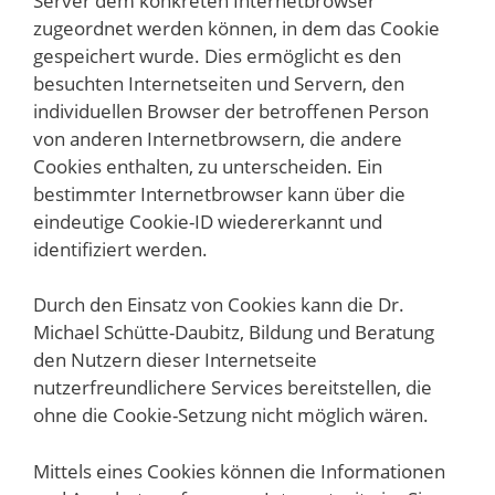
Server dem konkreten Internetbrowser
zugeordnet werden können, in dem das Cookie
gespeichert wurde. Dies ermöglicht es den
besuchten Internetseiten und Servern, den
individuellen Browser der betroffenen Person
von anderen Internetbrowsern, die andere
Cookies enthalten, zu unterscheiden. Ein
bestimmter Internetbrowser kann über die
eindeutige Cookie-ID wiedererkannt und
identifiziert werden.
Durch den Einsatz von Cookies kann die Dr.
Michael Schütte-Daubitz, Bildung und Beratung
den Nutzern dieser Internetseite
nutzerfreundlichere Services bereitstellen, die
ohne die Cookie-Setzung nicht möglich wären.
Mittels eines Cookies können die Informationen