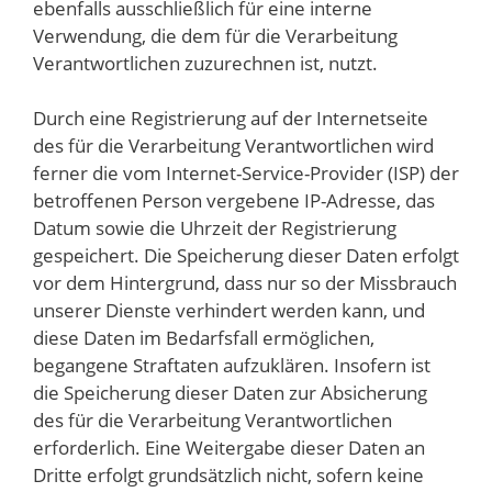
ebenfalls ausschließlich für eine interne
Verwendung, die dem für die Verarbeitung
Verantwortlichen zuzurechnen ist, nutzt.
Durch eine Registrierung auf der Internetseite
des für die Verarbeitung Verantwortlichen wird
ferner die vom Internet-Service-Provider (ISP) der
betroffenen Person vergebene IP-Adresse, das
Datum sowie die Uhrzeit der Registrierung
gespeichert. Die Speicherung dieser Daten erfolgt
vor dem Hintergrund, dass nur so der Missbrauch
unserer Dienste verhindert werden kann, und
diese Daten im Bedarfsfall ermöglichen,
begangene Straftaten aufzuklären. Insofern ist
die Speicherung dieser Daten zur Absicherung
des für die Verarbeitung Verantwortlichen
erforderlich. Eine Weitergabe dieser Daten an
Dritte erfolgt grundsätzlich nicht, sofern keine