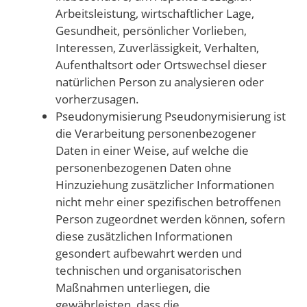
Arbeitsleistung, wirtschaftlicher Lage,
Gesundheit, persönlicher Vorlieben,
Interessen, Zuverlässigkeit, Verhalten,
Aufenthaltsort oder Ortswechsel dieser
natürlichen Person zu analysieren oder
vorherzusagen.
Pseudonymisierung Pseudonymisierung ist
die Verarbeitung personenbezogener
Daten in einer Weise, auf welche die
personenbezogenen Daten ohne
Hinzuziehung zusätzlicher Informationen
nicht mehr einer spezifischen betroffenen
Person zugeordnet werden können, sofern
diese zusätzlichen Informationen
gesondert aufbewahrt werden und
technischen und organisatorischen
Maßnahmen unterliegen, die
gewährleisten, dass die