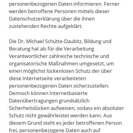
personenbezogenen Daten informieren. Ferner
werden betroffene Personen mittels dieser
Datenschutzerklärung über die ihnen
zustehenden Rechte aufgeklärt.
Die Dr. Michael Schütte-Daubitz, Bildung und
Beratung hat als für die Verarbeitung
Verantwortlicher zahlreiche technische und
organisatorische Maßnahmen umgesetzt, um
einen möglichst lückenlosen Schutz der über
diese Internetseite verarbeiteten
personenbezogenen Daten sicherzustellen.
Dennoch können Internetbasierte
Datenübertragungen grundsätzlich
Sicherheitslücken aufweisen, sodass ein absoluter
Schutz nicht gewährleistet werden kann. Aus
diesem Grund steht es jeder betroffenen Person
frei, personenbezogene Daten auch auf