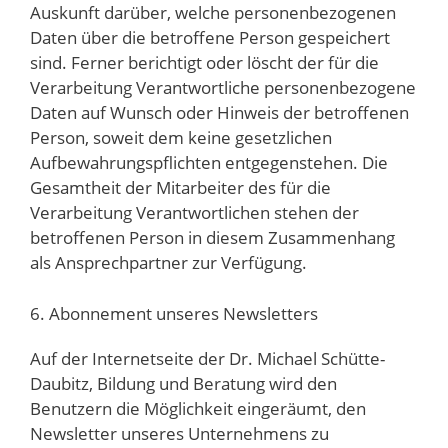
Auskunft darüber, welche personenbezogenen
Daten über die betroffene Person gespeichert
sind. Ferner berichtigt oder löscht der für die
Verarbeitung Verantwortliche personenbezogene
Daten auf Wunsch oder Hinweis der betroffenen
Person, soweit dem keine gesetzlichen
Aufbewahrungspflichten entgegenstehen. Die
Gesamtheit der Mitarbeiter des für die
Verarbeitung Verantwortlichen stehen der
betroffenen Person in diesem Zusammenhang
als Ansprechpartner zur Verfügung.
6. Abonnement unseres Newsletters
Auf der Internetseite der Dr. Michael Schütte-
Daubitz, Bildung und Beratung wird den
Benutzern die Möglichkeit eingeräumt, den
Newsletter unseres Unternehmens zu