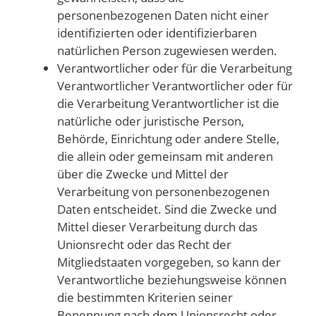
personenbezogenen Daten nicht einer
identifizierten oder identifizierbaren
natürlichen Person zugewiesen werden.
Verantwortlicher oder für die Verarbeitung
Verantwortlicher Verantwortlicher oder für
die Verarbeitung Verantwortlicher ist die
natürliche oder juristische Person,
Behörde, Einrichtung oder andere Stelle,
die allein oder gemeinsam mit anderen
über die Zwecke und Mittel der
Verarbeitung von personenbezogenen
Daten entscheidet. Sind die Zwecke und
Mittel dieser Verarbeitung durch das
Unionsrecht oder das Recht der
Mitgliedstaaten vorgegeben, so kann der
Verantwortliche beziehungsweise können
die bestimmten Kriterien seiner
Benennung nach dem Unionsrecht oder