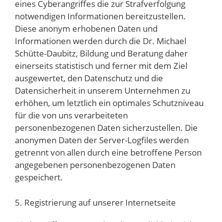
eines Cyberangriffes die zur Strafverfolgung
notwendigen Informationen bereitzustellen.
Diese anonym erhobenen Daten und
Informationen werden durch die Dr. Michael
Schütte-Daubitz, Bildung und Beratung daher
einerseits statistisch und ferner mit dem Ziel
ausgewertet, den Datenschutz und die
Datensicherheit in unserem Unternehmen zu
erhöhen, um letztlich ein optimales Schutzniveau
für die von uns verarbeiteten
personenbezogenen Daten sicherzustellen. Die
anonymen Daten der Server-Logfiles werden
getrennt von allen durch eine betroffene Person
angegebenen personenbezogenen Daten
gespeichert.
5. Registrierung auf unserer Internetseite