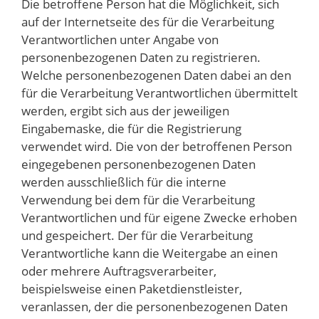
Die betroffene Person hat die Möglichkeit, sich
auf der Internetseite des für die Verarbeitung
Verantwortlichen unter Angabe von
personenbezogenen Daten zu registrieren.
Welche personenbezogenen Daten dabei an den
für die Verarbeitung Verantwortlichen übermittelt
werden, ergibt sich aus der jeweiligen
Eingabemaske, die für die Registrierung
verwendet wird. Die von der betroffenen Person
eingegebenen personenbezogenen Daten
werden ausschließlich für die interne
Verwendung bei dem für die Verarbeitung
Verantwortlichen und für eigene Zwecke erhoben
und gespeichert. Der für die Verarbeitung
Verantwortliche kann die Weitergabe an einen
oder mehrere Auftragsverarbeiter,
beispielsweise einen Paketdienstleister,
veranlassen, der die personenbezogenen Daten