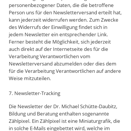
personenbezogener Daten, die die betroffene
Person uns für den Newsletterversand erteilt hat,
kann jederzeit widerrufen werden. Zum Zwecke
des Widerrufs der Einwilligung findet sich in
jedem Newsletter ein entsprechender Link.
Ferner besteht die Möglichkeit, sich jederzeit
auch direkt auf der Internetseite des für die
Verarbeitung Verantwortlichen vom
Newsletterversand abzumelden oder dies dem
für die Verarbeitung Verantwortlichen auf andere
Weise mitzuteilen.
7. Newsletter-Tracking
Die Newsletter der Dr. Michael Schütte-Daubitz,
Bildung und Beratung enthalten sogenannte
Zählpixel. Ein Zählpixel ist eine Miniaturgrafik, die
in solche E-Mails eingebettet wird, welche im