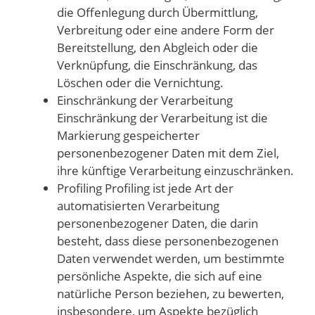
die Offenlegung durch Übermittlung,
Verbreitung oder eine andere Form der
Bereitstellung, den Abgleich oder die
Verknüpfung, die Einschränkung, das
Löschen oder die Vernichtung.
Einschränkung der Verarbeitung
Einschränkung der Verarbeitung ist die
Markierung gespeicherter
personenbezogener Daten mit dem Ziel,
ihre künftige Verarbeitung einzuschränken.
Profiling Profiling ist jede Art der
automatisierten Verarbeitung
personenbezogener Daten, die darin
besteht, dass diese personenbezogenen
Daten verwendet werden, um bestimmte
persönliche Aspekte, die sich auf eine
natürliche Person beziehen, zu bewerten,
insbesondere, um Aspekte bezüglich