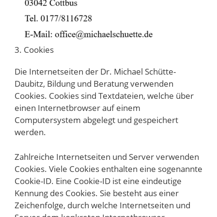
3. Cookies
Die Internetseiten der Dr. Michael Schütte-
Daubitz, Bildung und Beratung verwenden
Cookies. Cookies sind Textdateien, welche über
einen Internetbrowser auf einem
Computersystem abgelegt und gespeichert
werden.
Zahlreiche Internetseiten und Server verwenden
Cookies. Viele Cookies enthalten eine sogenannte
Cookie-ID. Eine Cookie-ID ist eine eindeutige
Kennung des Cookies. Sie besteht aus einer
Zeichenfolge, durch welche Internetseiten und