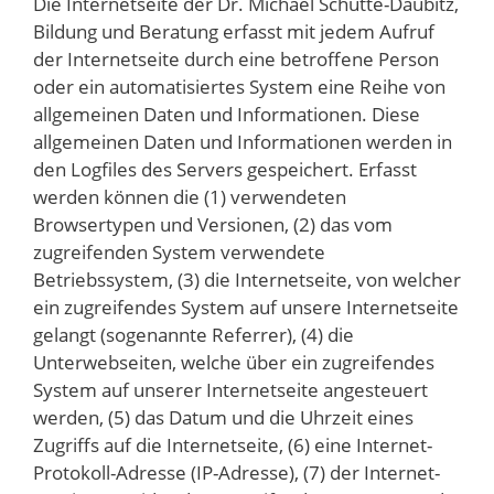
Die Internetseite der Dr. Michael Schütte-Daubitz,
Bildung und Beratung erfasst mit jedem Aufruf
der Internetseite durch eine betroffene Person
oder ein automatisiertes System eine Reihe von
allgemeinen Daten und Informationen. Diese
allgemeinen Daten und Informationen werden in
den Logfiles des Servers gespeichert. Erfasst
werden können die (1) verwendeten
Browsertypen und Versionen, (2) das vom
zugreifenden System verwendete
Betriebssystem, (3) die Internetseite, von welcher
ein zugreifendes System auf unsere Internetseite
gelangt (sogenannte Referrer), (4) die
Unterwebseiten, welche über ein zugreifendes
System auf unserer Internetseite angesteuert
werden, (5) das Datum und die Uhrzeit eines
Zugriffs auf die Internetseite, (6) eine Internet-
Protokoll-Adresse (IP-Adresse), (7) der Internet-