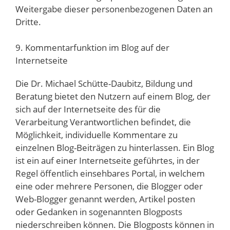
Weitergabe dieser personenbezogenen Daten an
Dritte.
9. Kommentarfunktion im Blog auf der
Internetseite
Die Dr. Michael Schütte-Daubitz, Bildung und
Beratung bietet den Nutzern auf einem Blog, der
sich auf der Internetseite des für die
Verarbeitung Verantwortlichen befindet, die
Möglichkeit, individuelle Kommentare zu
einzelnen Blog-Beiträgen zu hinterlassen. Ein Blog
ist ein auf einer Internetseite geführtes, in der
Regel öffentlich einsehbares Portal, in welchem
eine oder mehrere Personen, die Blogger oder
Web-Blogger genannt werden, Artikel posten
oder Gedanken in sogenannten Blogposts
niederschreiben können. Die Blogposts können in