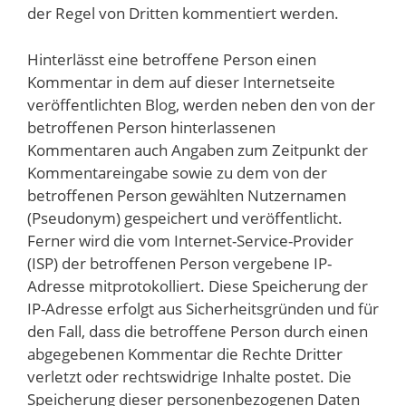
der Regel von Dritten kommentiert werden.
Hinterlässt eine betroffene Person einen
Kommentar in dem auf dieser Internetseite
veröffentlichten Blog, werden neben den von der
betroffenen Person hinterlassenen
Kommentaren auch Angaben zum Zeitpunkt der
Kommentareingabe sowie zu dem von der
betroffenen Person gewählten Nutzernamen
(Pseudonym) gespeichert und veröffentlicht.
Ferner wird die vom Internet-Service-Provider
(ISP) der betroffenen Person vergebene IP-
Adresse mitprotokolliert. Diese Speicherung der
IP-Adresse erfolgt aus Sicherheitsgründen und für
den Fall, dass die betroffene Person durch einen
abgegebenen Kommentar die Rechte Dritter
verletzt oder rechtswidrige Inhalte postet. Die
Speicherung dieser personenbezogenen Daten