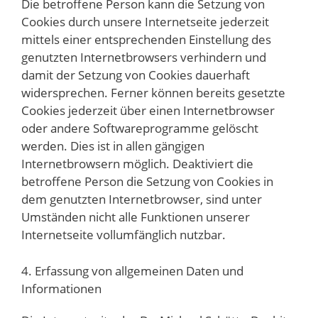
Die betroffene Person kann die Setzung von
Cookies durch unsere Internetseite jederzeit
mittels einer entsprechenden Einstellung des
genutzten Internetbrowsers verhindern und
damit der Setzung von Cookies dauerhaft
widersprechen. Ferner können bereits gesetzte
Cookies jederzeit über einen Internetbrowser
oder andere Softwareprogramme gelöscht
werden. Dies ist in allen gängigen
Internetbrowsern möglich. Deaktiviert die
betroffene Person die Setzung von Cookies in
dem genutzten Internetbrowser, sind unter
Umständen nicht alle Funktionen unserer
Internetseite vollumfänglich nutzbar.
4. Erfassung von allgemeinen Daten und
Informationen