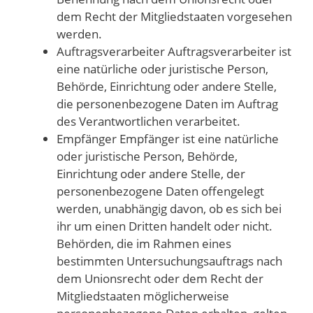
dem Recht der Mitgliedstaaten vorgesehen
werden.
Auftragsverarbeiter Auftragsverarbeiter ist
eine natürliche oder juristische Person,
Behörde, Einrichtung oder andere Stelle,
die personenbezogene Daten im Auftrag
des Verantwortlichen verarbeitet.
Empfänger Empfänger ist eine natürliche
oder juristische Person, Behörde,
Einrichtung oder andere Stelle, der
personenbezogene Daten offengelegt
werden, unabhängig davon, ob es sich bei
ihr um einen Dritten handelt oder nicht.
Behörden, die im Rahmen eines
bestimmten Untersuchungsauftrags nach
dem Unionsrecht oder dem Recht der
Mitgliedstaaten möglicherweise