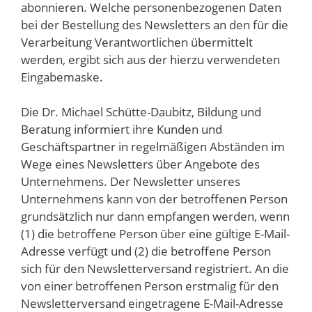
abonnieren. Welche personenbezogenen Daten
bei der Bestellung des Newsletters an den für die
Verarbeitung Verantwortlichen übermittelt
werden, ergibt sich aus der hierzu verwendeten
Eingabemaske.
Die Dr. Michael Schütte-Daubitz, Bildung und
Beratung informiert ihre Kunden und
Geschäftspartner in regelmäßigen Abständen im
Wege eines Newsletters über Angebote des
Unternehmens. Der Newsletter unseres
Unternehmens kann von der betroffenen Person
grundsätzlich nur dann empfangen werden, wenn
(1) die betroffene Person über eine gültige E-Mail-
Adresse verfügt und (2) die betroffene Person
sich für den Newsletterversand registriert. An die
von einer betroffenen Person erstmalig für den
Newsletterversand eingetragene E-Mail-Adresse