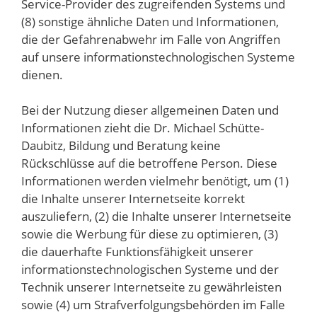
Service-Provider des zugreifenden Systems und
(8) sonstige ähnliche Daten und Informationen,
die der Gefahrenabwehr im Falle von Angriffen
auf unsere informationstechnologischen Systeme
dienen.
Bei der Nutzung dieser allgemeinen Daten und
Informationen zieht die Dr. Michael Schütte-
Daubitz, Bildung und Beratung keine
Rückschlüsse auf die betroffene Person. Diese
Informationen werden vielmehr benötigt, um (1)
die Inhalte unserer Internetseite korrekt
auszuliefern, (2) die Inhalte unserer Internetseite
sowie die Werbung für diese zu optimieren, (3)
die dauerhafte Funktionsfähigkeit unserer
informationstechnologischen Systeme und der
Technik unserer Internetseite zu gewährleisten
sowie (4) um Strafverfolgungsbehörden im Falle