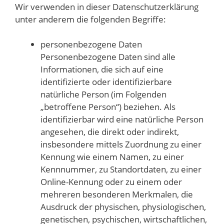
Wir verwenden in dieser Datenschutzerklärung
unter anderem die folgenden Begriffe:
personenbezogene Daten
Personenbezogene Daten sind alle
Informationen, die sich auf eine
identifizierte oder identifizierbare
natürliche Person (im Folgenden
„betroffene Person“) beziehen. Als
identifizierbar wird eine natürliche Person
angesehen, die direkt oder indirekt,
insbesondere mittels Zuordnung zu einer
Kennung wie einem Namen, zu einer
Kennnummer, zu Standortdaten, zu einer
Online-Kennung oder zu einem oder
mehreren besonderen Merkmalen, die
Ausdruck der physischen, physiologischen,
genetischen, psychischen, wirtschaftlichen,