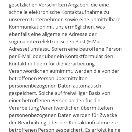
gesetzlichen Vorschriften Angaben, die eine
schnelle elektronische Kontaktaufnahme zu
unserem Unternehmen sowie eine unmittelbare
Kommunikation mit uns ermöglichen, was
ebenfalls eine allgemeine Adresse der
sogenannten elektronischen Post (E-Mail-
Adresse) umfasst. Sofern eine betroffene Person
per E-Mail oder über ein Kontaktformular den
Kontakt mit dem für die Verarbeitung
Verantwortlichen aufnimmt, werden die von der
betroffenen Person übermittelten
personenbezogenen Daten automatisch
gespeichert. Solche auf freiwilliger Basis von
einer betroffenen Person an den für die
Verarbeitung Verantwortlichen übermittelten
personenbezogenen Daten werden für Zwecke
der Bearbeitung oder der Kontaktaufnahme zur
betroffenen Person gespeichert. Es erfolgt keine