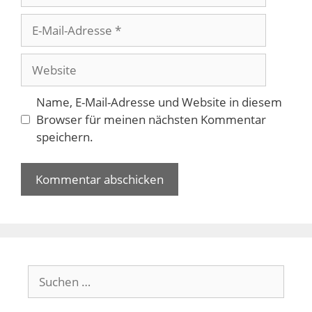
E-
Mail-
Adresse
Website
Name, E-Mail-Adresse und Website in diesem
Browser für meinen nächsten Kommentar
speichern.
Suchen
nach: