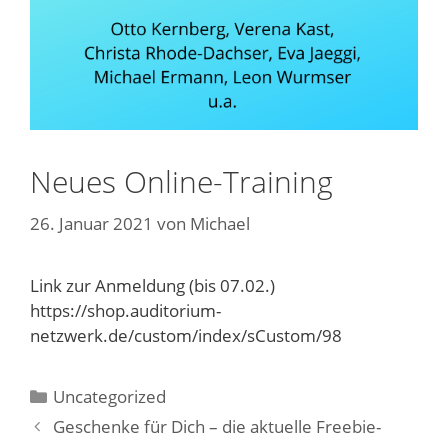
Neues Online-Training
26. Januar 2021
von
Michael
Link zur Anmeldung (bis 07.02.)
https://shop.auditorium-
netzwerk.de/custom/index/sCustom/98
Kategorien
Uncategorized
Geschenke für Dich – die aktuelle Freebie-