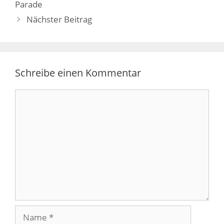
Parade
Nächster Beitrag
Schreibe einen Kommentar
Kommentar
Name